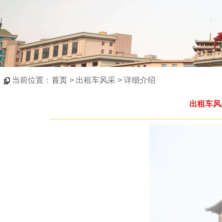
当前位置：
首页
> 出租车风采 > 详细介绍
出租车风